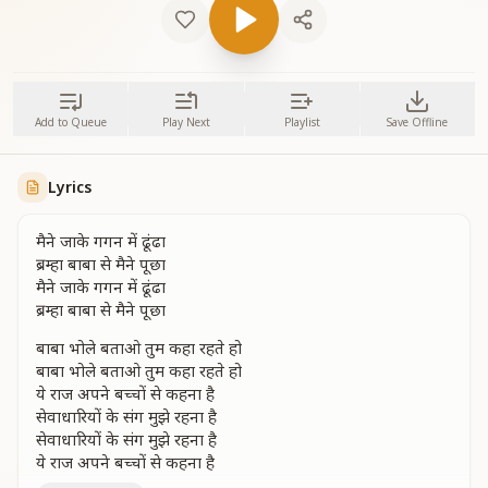
Add to Queue
Play Next
Playlist
Save Offline
Lyrics
मैने जाके गगन में ढूंढा
ब्रम्हा बाबा से मैने पूछा
मैने जाके गगन में ढूंढा
ब्रम्हा बाबा से मैने पूछा
बाबा भोले बताओ तुम कहा रहते हो
बाबा भोले बताओ तुम कहा रहते हो
ये राज अपने बच्चों से कहना है
सेवाधारियों के संग मुझे रहना है
सेवाधारियों के संग मुझे रहना है
ये राज अपने बच्चों से कहना है
सेवाधारियों के संग मुझे रहना है