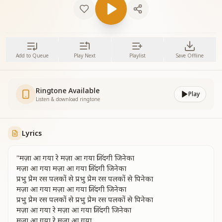
Add to Queue
Play Next
Playlist
Save Offline
Ringtone Available
Play
Listen & download ringtone
Lyrics
"मज़ा आ गया रे मज़ा आ गया जिंदगी जिनेका
मज़ा आ गया मज़ा आ गया जिंदगी जिनेका
प्रभु प्रेम रस पलकों से प्रभु प्रेम रस पलकों से पिनेका
मज़ा आ गया मज़ा आ गया जिंदगी जिनेका
प्रभु प्रेम रस पलकों से प्रभु प्रेम रस पलकों से पिनेका
मज़ा आ गया रे मज़ा आ गया जिंदगी जिनेका
मज़ा आ गया रे मज़ा आ गया