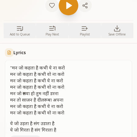
Add to Queue
Play Next
Playlist
Save Offline
Lyrics
"मन जो कहता है कभी ये ना करो
मन जो कहता है कभी वो ना करो
मन जो कहता है कभी ये ना करो
मन जो कहता है कभी वो ना करो
मन जो रुसवा हो तुम नहीं डरना
मन तो साजन है दीलरूबा अपना
मन जो कहता है कभी ये ना करो
मन जो कहता है कभी वो ना करो
ये जो उड़ता है संग उडाता है
ये जो गिरता है संग गिराता है
ये जो उड़ता है संग उडाता है