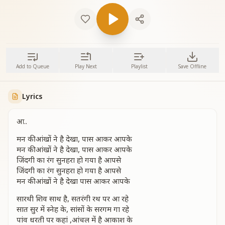
Add to Queue
Play Next
Playlist
Save Offline
Lyrics
आ..
मन की आंखों ने है देखा, पास आकर आपके
मन की आंखों ने है देखा, पास आकर आपके
जिंदगी का रंग सुनहरा हो गया है आपसे
जिंदगी का रंग सुनहरा हो गया है आपसे
मन की आंखों ने है देखा पास आकर आपके
सारथी शिव साथ है, सतरंगी रथ पर आ रहे
सात सुर में स्नेह के, सांसों के सरगम गा रहे
पांव धरती पर कहां ,आंचल में है आकाश के