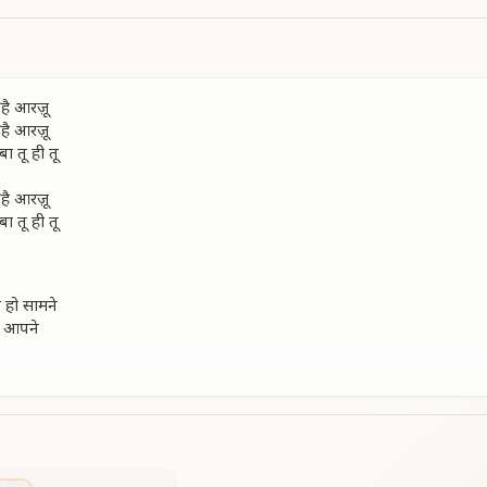
है आरज़ू
है आरज़ू
ा तू ही तू
है आरज़ू
ा तू ही तू
 हो सामने
ै आपने
 हो सामने
ै आपने
 हो रूबरू
ा तू ही तू