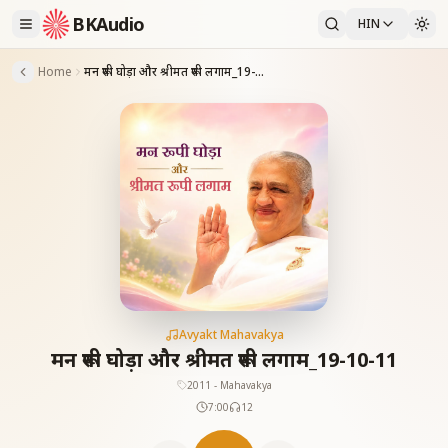
BKAudio
HIN
Home
मन रूपी घोड़ा और श्रीमत रूपी लगाम_19-10-11
Avyakt Mahavakya
मन रूपी घोड़ा और श्रीमत रूपी लगाम_19-10-11
2011 - Mahavakya
7:00
12