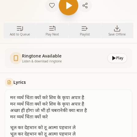
Add to Queue
Play Next
Playlist
Save Offline
Ringtone Available
Play
Listen & download ringtone
Lyrics
मन व्यर्थ चिंता क्यों करे शिव के कृपा अपार है
मन व्यर्थ चिंता क्यों करे शिव के कृपा अपार है
अच्छा ही होगा जो भी हो घबरानेकी क्या बात है
मन व्यर्थ चिंता क्यों करे
भूल कर देहभान को तू आत्मा पहचान ले
भूल कर देहभान को तू आत्मा पहचान ले