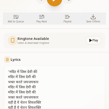
Add to Queue
Play Next
Playlist
Save Offline
Ringtone Available
Play
Listen & download ringtone
Lyrics
"मंदिर में जिस देवी की
मंदिर में जिस देवी की
भक्त करते जयजयकार
मंदिर में जिस देवी की
मंदिर में जिस देवी की
भक्त करते जयजयकार
वही है ये चेतन शिवशक्ति
वही है ये चेतन शिवशक्ति