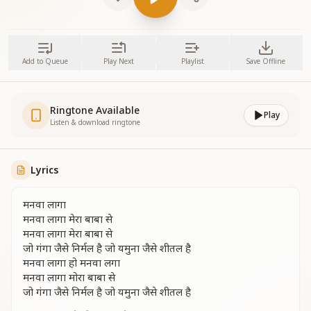
Add to Queue
Play Next
Playlist
Save Offline
Ringtone Available
Play
Listen & download ringtone
Lyrics
मनवा लागा
मनवा लागा मेरा बाबा से
मनवा लागा मेरा बाबा से
जो गंगा जैसे निर्मल है जो यमुना जैसे शीतल है
मनवा लागा हो मनवा लगा
मनवा लागा मोरा बाबा से
जो गंगा जैसे निर्मल है जो यमुना जैसे शीतल है