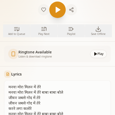
Add to Queue
Play Next
Playlist
Save Offline
Ringtone Available
Play
Listen & download ringtone
Lyrics
मनवा मोरा मिलन में तेरे
मनवा मोरा मिलन में तेरे बाबा बाबा बोले
जीवन जबसे गोद में तेरे
जीवन जबसे गोद में तेरे
करने लगा कलोरे
मनवा मोरा मिलन में तेरे बाबा बाबा बोले