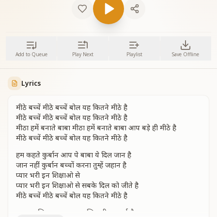
Add to Queue
Play Next
Playlist
Save Offline
Lyrics
मीठे बच्चें मीठे बच्चें बोल यह कितने मीठे है
मीठे बच्चें मीठे बच्चें बोल यह कितने मीठे है
मीठा हमें बनाते बाबा मीठा हमें बनाते बाबा आप बड़े ही मीठे है
मीठे बच्चें मीठे बच्चें बोल यह कितने मीठे है
हम कहते कुर्बान आप पे बाबा ये दिल जान है
जान नहीं कुर्बान बच्चों करना तुम्हें जहान है
प्यार भरी इन शिक्षाओ से
प्यार भरी इन शिक्षाओ से सबके दिल को जीते है
मीठे बच्चें मीठे बच्चें बोल यह कितने मीठे है
हार चुन लिए खुशबू भर हर जिन्दगी महकाई है