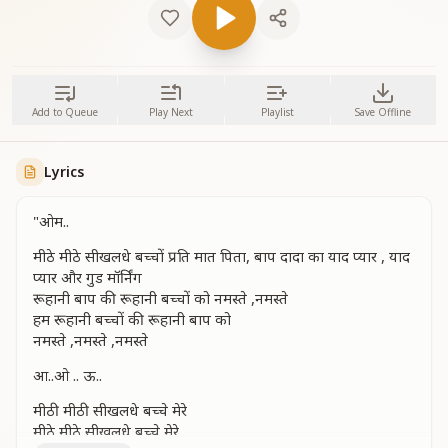
Add to Queue
Play Next
Playlist
Save Offline
Lyrics
"ओम..
मीठे मीठे सीखलधे बच्चों प्रति मात पिता, बाप दादा का याद प्यार , याद
प्यार और गुड मॉर्निंग
रूहानी बाप की रूहानी बच्चों को नमस्ते ,नमस्ते
हम रूहानी बच्चों की रूहानी बाप को
नमस्ते ,नमस्ते ,नमस्ते
आ..ओ .. ऊ..
मीठी मीठी सीखलधे बच्चे मेरे
मीठे मीठे सीखलधे बच्चे मेरे