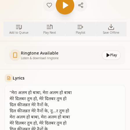
Add to Queue
Play Next
Playlist
Save Offline
Ringtone Available
Play
Listen & download ringtone
Lyrics
"मेरा अलम हो बाबा, मेरा अलम हो बाबा
मेरे दिलबर तुम हो, मेरे दिलबर तुम हो
दिल की जन्नत मेरे नैनों के,
दिल की जन्नत मेरे नैनों के, नू....र तुम हो
मेरा अलम हो बाबा, मेरा अलम हो बाबा
मेरे दिलबर तुम हो, मेरे दिलबर तुम हो
दिल की जन्नत मेरे नैनों के,