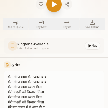
Add to Queue
Play Next
Playlist
Save Offline
Ringtone Available
Play
Listen & download ringtone
Lyrics
मेरा मीठा बाबा मेरा प्यारा बाबा
मेरा मीठा बाबा मेरा प्यारा बाबा
मेरा मीठा बाबा प्यारा मिला
मेरी कश्ती को किनारा मिला
मेरा मीठा बाबा प्यारा मिला
मेरी कश्ती को किनारा मिला
मेरे हृदय कमल में है आए हो यू