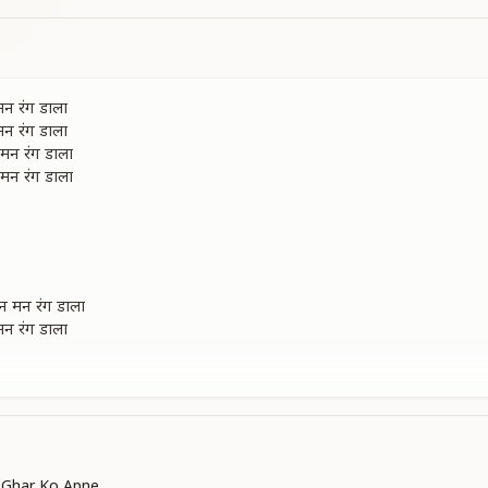
मन रंग डाला
मन रंग डाला
न मन रंग डाला
न मन रंग डाला
न मन रंग डाला
मन रंग डाला
मन रंग डाला
के
के
े
े
 मन रंग डाला
 Ghar Ko Apne