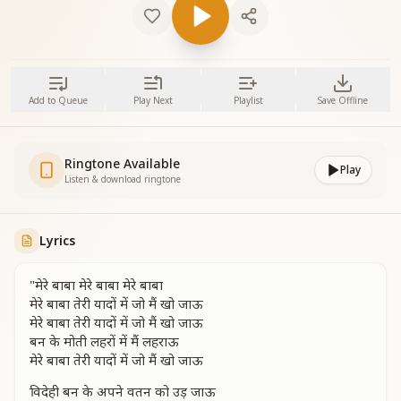
Add to Queue
Play Next
Playlist
Save Offline
Ringtone Available
Play
Listen & download ringtone
Lyrics
"मेरे बाबा मेरे बाबा मेरे बाबा
मेरे बाबा तेरी यादों में जो मैं खो जाऊ
मेरे बाबा तेरी यादों में जो मैं खो जाऊ
बन के मोती लहरों में मैं लहराऊ
मेरे बाबा तेरी यादों में जो मैं खो जाऊ
विदेही बन के अपने वतन को उड़ जाऊ