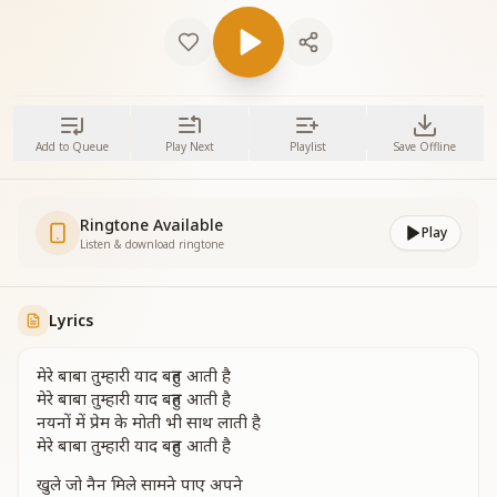
Add to Queue
Play Next
Playlist
Save Offline
Ringtone Available
Play
Listen & download ringtone
Lyrics
मेरे बाबा तुम्हारी याद बहुत आती है
मेरे बाबा तुम्हारी याद बहुत आती है
नयनों में प्रेम के मोती भी साथ लाती है
मेरे बाबा तुम्हारी याद बहुत आती है
खुले जो नैन मिले सामने पाए अपने