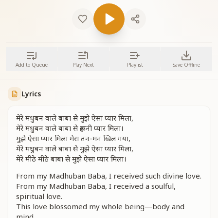
Add to Queue
Play Next
Playlist
Save Offline
Lyrics
मेरे मधुबन वाले बाबा से मुझे ऐसा प्यार मिला,
मेरे मधुबन वाले बाबा से रूहानी प्यार मिला।
मुझे ऐसा प्यार मिला मेरा तन-मन खिल गया,
मेरे मधुबन वाले बाबा से मुझे ऐसा प्यार मिला,
मेरे मीठे मीठे बाबा से मुझे ऐसा प्यार मिला।
From my Madhuban Baba, I received such divine love.
From my Madhuban Baba, I received a soulful,
spiritual love.
This love blossomed my whole being—body and
mind.