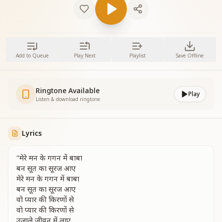
Add to Queue
Play Next
Playlist
Save Offline
Ringtone Available
Play
Listen & download ringtone
Lyrics
"मेरे मन के गगन में बाबा
बन सूत का सूरज आए
मेरे मन के गगन में बाबा
बन सूत का सूरज आए
वो प्यार की किरणों से
वो प्यार की किरणों से
उजाले जीवन में लाए