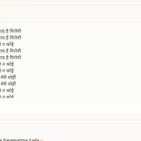
ाद है पिरोयी
ाद है पिरोयी
रो न कोई
ाद है पिरोयी
ाद है पिरोयी
रो न कोई
रो न कोई
मेरी वोहीं
मेरी वोहीं
रो न कोई
रो न कोई
 एक उसीसे नाता है
 एक उसीसे नाता है
े और नजर न अाता है
े और नजर न अाता है
ta Paramatma Sada