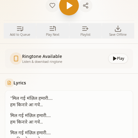
Add to Queue
Play Next
Playlist
Save Offline
Ringtone Available
Play
Listen & download ringtone
Lyrics
"मिल गई मंज़िल हमारी.....
हम किनारे आ गये...
मिल गई मंज़िल हमारी.....
हम किनारे आ गये...
मिल गई मंज़िल हमारी.....