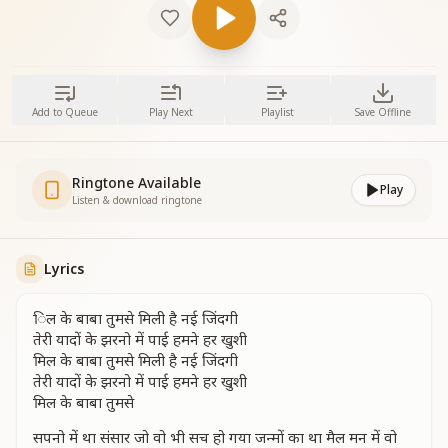
Add to Queue
Play Next
Playlist
Save Offline
Ringtone Available
Play
Listen & download ringtone
Lyrics
िल के बाबा तुमसे मिली है नई जिंदगी
तेरी यादों के झरनो में पाई हमने हर खुशी
मिल के बाबा तुमसे मिली है नई जिंदगी
तेरी यादों के झरनो में पाई हमने हर खुशी
मिल के बाबा तुमसे
सपनो में था संसार जो वो भी सच हो गया जन्मों का था मैल मन में वो