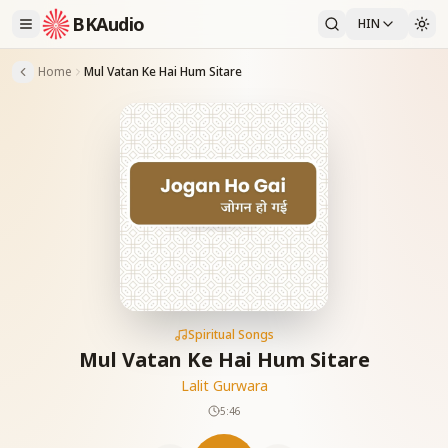
BKAudio
HIN
Home
Mul Vatan Ke Hai Hum Sitare
Spiritual Songs
Mul Vatan Ke Hai Hum Sitare
Lalit Gurwara
5:46