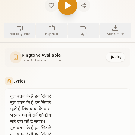
Add to Queue
Play Next
Playlist
Save Offline
Ringtone Available
Play
Listen & download ringtone
Lyrics
मूल वतन के है हम सितारे
मूल वतन के है हम सितारे
रहते है शिव बाबा के पास
भरकर मन में सर्व शक्तियां
सारे जग को दे सकाश
मूल वतन के है हम सितारे
मूल वतन के है हम सितारे