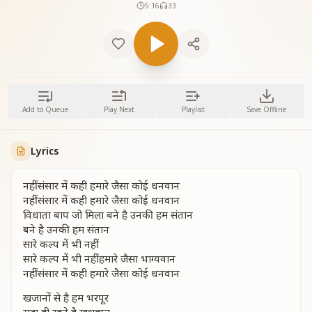
5:16
33
Add to Queue
Play Next
Playlist
Save Offline
Lyrics
नहीं संसार में कही हमारे जैसा कोई धनवान
नहीं संसार में कही हमारे जैसा कोई धनवान
विधाता बाप जो मिला बने है उनकी हम संतान
बने है उनकी हम संतान
सारे कल्प में भी नहीं
सारे कल्प में भी नहीं हमारे जैसा भाग्यवान
नहीं संसार में कही हमारे जैसा कोई धनवान
खजानों से है हम भरपूर