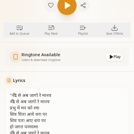
Add to Queue
Play Next
Playlist
Save Offline
Ringtone Available
Play
Listen & download ringtone
Lyrics
"नींद से अब जागो रे मानव
नींद से अब जागो रे मानव
प्रभु में मन को रमा
शिव पिता आये धरा पर
शिव पता आए धरा पर
हो जगत परमात्मा
नींद से अब जागो रे मानव