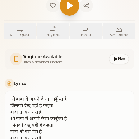
Add to Queue
Play Next
Playlist
Save Offline
Ringtone Available
Play
Listen & download ringtone
Lyrics
ओ बाबा ये आपने कैसा जादू फेरा है
जिसको देखू वहीं है कहता
बाबा तो बस मेरा है
ओ बाबा ये आपने कैसा जादू फेरा है
जिसको देखू वहीं है कहता
बाबा तो बस मेरा है
बाबा तो बस मेरा है