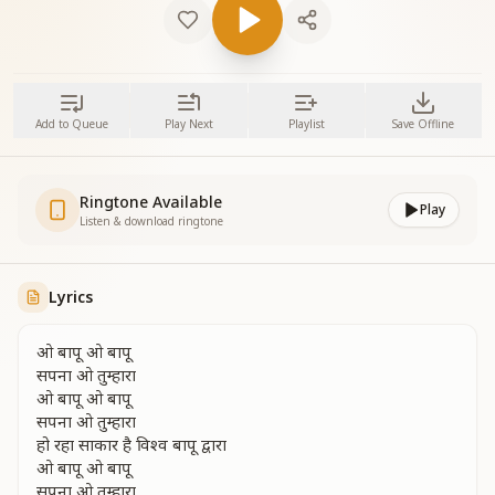
Add to Queue
Play Next
Playlist
Save Offline
Ringtone Available
Play
Listen & download ringtone
Lyrics
ओ बापू ओ बापू
सपना ओ तुम्हारा
ओ बापू ओ बापू
सपना ओ तुम्हारा
हो रहा साकार है विश्व बापू द्वारा
ओ बापू ओ बापू
सपना ओ तुम्हारा