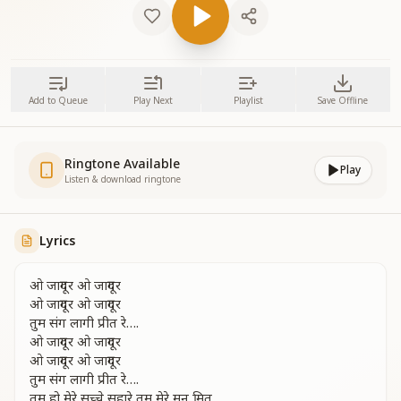
Add to Queue
Play Next
Playlist
Save Offline
Ringtone Available
Play
Listen & download ringtone
Lyrics
ओ जादूगर ओ जादूगर
ओ जादूगर ओ जादूगर
तुम संग लागी प्रीत रे….
ओ जादूगर ओ जादूगर
ओ जादूगर ओ जादूगर
तुम संग लागी प्रीत रे….
तुम हो मेरे सच्चे सहारे तुम मेरे मन मित