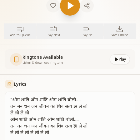
Add to Queue
Play Next
Playlist
Save Offline
Ringtone Available
Play
Listen & download ringtone
Lyrics
"ओम शांति ओम शांति ओम शांति बोलो…..
तन मन धन जन जीवन का शिव सत्य ज्ञान ले लो
ले लो ले लो
ओम शांति ओम शांति ओम शांति बोलो…..
तन मन धन जन जीवन का शिव सत्य ज्ञान ले लो
ले लो ले लो ले लो ले लो