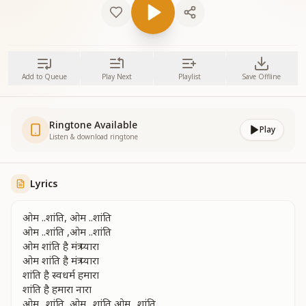
Add to Queue
Play Next
Playlist
Save Offline
Ringtone Available
Play
Listen & download ringtone
Lyrics
ओम ..शांति, ओम ..शांति
ओम ..शांति ,ओम ..शांति
ओम शांति है मंत्र प्यारा
ओम शांति है मंत्र प्यारा
शांति है स्वधर्म हमारा
शांति है हमारा नारा
ओम ..शांति ,ओम ..शांति ओम ..शांति