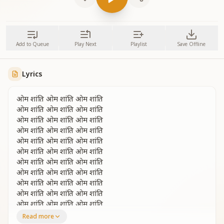
Add to Queue
Play Next
Playlist
Save Offline
Lyrics
ओम शांति ओम शांति ओम शांति
ओम शांति ओम शांति ओम शांति
ओम शांति ओम शांति ओम शांति
ओम शांति ओम शांति ओम शांति
ओम शांति ओम शांति ओम शांति
ओम शांति ओम शांति ओम शांति
ओम शांति ओम शांति ओम शांति
ओम शांति ओम शांति ओम शांति
ओम शांति ओम शांति ओम शांति
ओम शांति ओम शांति ओम शांति
ओम शांति ओम शांति ओम शांति
ओम शांति ओम शांति ओम शांति
Read more