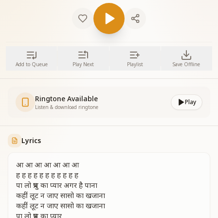
Add to Queue
Play Next
Playlist
Save Offline
Ringtone Available
Play
Listen & download ringtone
Lyrics
आ आ आ आ आ आ आ
ह ह ह ह ह ह ह ह ह ह ह
पा लो प्रभु का प्यार अगर है पाना
कहीं लूट न जाए सासो का खजाना
कहीं लूट न जाए सासो का खजाना
पा लो प्रभु का प्यार