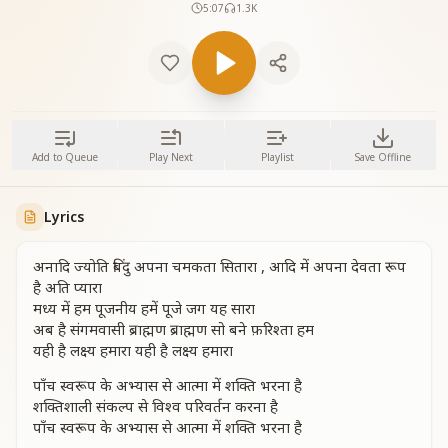
5:07
1.3K
Add to Queue
Play Next
Playlist
Save Offline
Lyrics
अनादि ज्योति बिंदु अपना चमकता सितारा , आदि में अपना देवता रूप
है अति प्यारा
मध्य में हम पूजनीय हमें पूजे जग यह सारा
अब है संगमवासी ब्राह्मण ब्राह्मण सो बने फ़रिश्ता हम
यही है लक्ष्य हमारा यही है लक्ष्य हमारा
पाँच स्वरूप के अभ्यास से आत्मा में शक्ति भरना है
शक्तिशाली संकल्प से विश्व परिवर्तन करना है
पाँच स्वरूप के अभ्यास से आत्मा में शक्ति भरना है