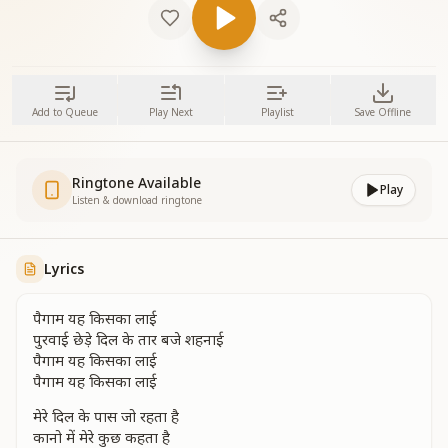
Add to Queue
Play Next
Playlist
Save Offline
Ringtone Available
Play
Listen & download ringtone
Lyrics
पैगाम यह किसका लाई
पुरवाई छेड़े दिल के तार बजे शहनाई
पैगाम यह किसका लाई
पैगाम यह किसका लाई
मेरे दिल के पास जो रहता है
कानो में मेरे कुछ कहता है