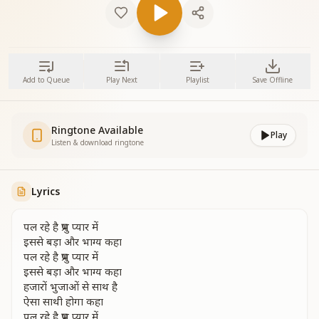
Add to Queue
Play Next
Playlist
Save Offline
Ringtone Available
Play
Listen & download ringtone
Lyrics
पल रहे है प्रभु प्यार में
इससे बड़ा और भाग्य कहा
पल रहे है प्रभु प्यार में
इससे बड़ा और भाग्य कहा
हजारों भुजाओं से साथ है
ऐसा साथी होगा कहा
पल रहे है प्रभु प्यार में