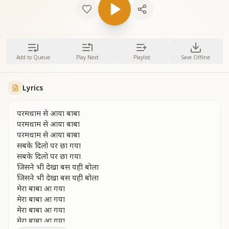
Add to Queue
Play Next
Playlist
Save Offline
Lyrics
परमधाम से आया बाबा
परमधाम से आया बाबा
परमधाम से आया बाबा
सबके दिलो पर छा गया
सबके दिलो पर छा गया
जिसने भी देखा बस यही बोला
जिसने भी देखा बस यही बोला
मेरा बाबा आ गया
मेरा बाबा आ गया
मेरा बाबा आ गया
मेरा बाबा आ गया