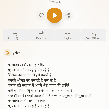
4:47
17
Add to Queue
Play Next
Playlist
Save Offline
Lyrics
परमात्मा स्वयं पालनहार मिला
प्रभु पालना में पल रहे है पल रहे है
शिक्षक बन करके वो हमें पढ़ाते है
उनकी श्रीमत पर चल रहे है चल रहे है
चमक रही मस्तक में अपने श्रेष्ठ भाग्य की लकीरें
पात्र बने है हम प्रभु पालना के परमात्मा के बने प्यारे
रोज ही सबेरे हमको उठाते है मीठे बच्चे कह बुला रहे है बुला रहे है
परमात्मा स्वयं पालनहार मिला
प्रभु पालना में पल रहे है पल रहे है