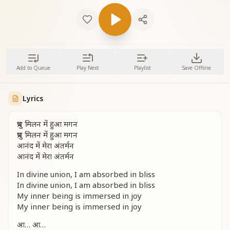
Add to Queue
Play Next
Playlist
Save Offline
Lyrics
प्रभु मिलन में हुआ मगन
प्रभु मिलन में हुआ मगन
आनंद में मेरा अंतर्मन
आनंद में मेरा अंतर्मन
In divine union, I am absorbed in bliss
In divine union, I am absorbed in bliss
My inner being is immersed in joy
My inner being is immersed in joy
आ… आ…