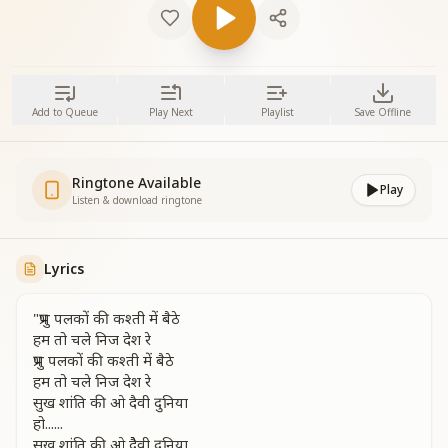
Add to Queue
Play Next
Playlist
Save Offline
Ringtone Available
Play
Listen & download ringtone
Lyrics
"प्रभु पलकों की कश्ती में बैठे
हम तो चले निज देश रे
प्रभु पलकों की कश्ती में बैठे
हम तो चले निज देश रे
सुख शांति की ओ दैवी दुनिया
हो......
सुख शांति की ओ देैवी दुनिया