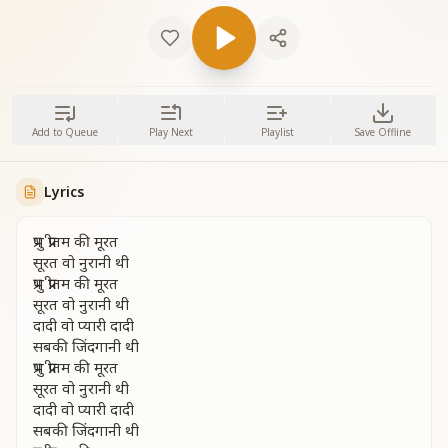
Add to Queue
Play Next
Playlist
Save Offline
Lyrics
प्रभु प्रीतम की मूरत
सूरत वो नुरानी थी
प्रभु प्रीतम की मूरत
सूरत वो नुरानी थी
दादी वो प्यारी दादी
सबकी जिंदगानी थी
प्रभु प्रीतम की मूरत
सूरत वो नुरानी थी
दादी वो प्यारी दादी
सबकी जिंदगानी थी