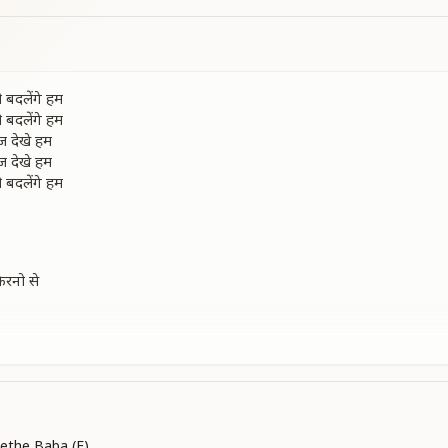
को बदलेंगे हम
को बदलेंगे हम
ज देखे हम
ज देखे हम
को बदलेंगे हम
िरनो से
े
र
ethe Baba (F)