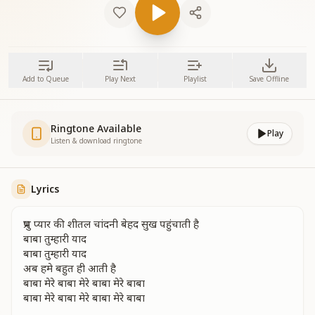
Add to Queue
Play Next
Playlist
Save Offline
Ringtone Available
Play
Listen & download ringtone
Lyrics
प्रभु प्यार की शीतल चांदनी बेहद सुख पहुंचाती है
बाबा तुम्हारी याद
बाबा तुम्हारी याद
अब हमे बहुत ही आती है
बाबा मेरे बाबा मेरे बाबा मेरे बाबा
बाबा मेरे बाबा मेरे बाबा मेरे बाबा