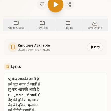
Add to Queue
Play Next
Playlist
Save Offline
Ringtone Available
Play
Listen & download ringtone
Lyrics
प्रभु याद आपकी आती है
हमे मूल वतन ले जाती है
प्रभु याद आपकी आती है
हमे मूल वतन ले जाती है
देह की दुनिया भूलाकर
देह की दुनिया भूलाकर
हमे विदेही बनाती है