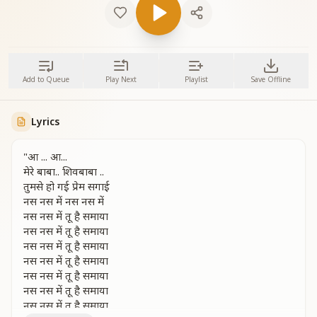
Add to Queue
Play Next
Playlist
Save Offline
Lyrics
"आ ... आ...
मेरे बाबा.. शिवबाबा ..
तुमसे हो गई प्रेम सगाई
नस नस में नस नस में
नस नस में तू है समाया
नस नस में तू है समाया
नस नस में तू है समाया
नस नस में तू है समाया
नस नस में तू है समाया
नस नस में तू है समाया
नस नस में तू है समाया