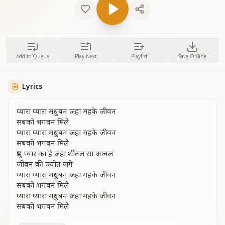
Add to Queue
Play Next
Playlist
Save Offline
Lyrics
प्यारा प्यारा मधुबन जहा महके जीवन
सबको भगवन मिले
प्यारा प्यारा मधुबन जहा महके जीवन
सबको भगवन मिले
प्रभु प्यार का है जहा शीतल सा आचल
जीवन की ज्योत जगे
प्यारा प्यारा मधुबन जहा महके जीवन
सबको भगवन मिले
प्यारा प्यारा मधुबन जहा महके जीवन
सबको भगवन मिले
काटो सा जीवन भी खिलता यहापे