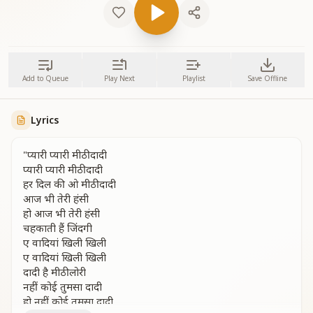
Add to Queue
Play Next
Playlist
Save Offline
Lyrics
"प्यारी प्यारी मीठी दादी
प्यारी प्यारी मीठी दादी
हर दिल की ओ मीठी दादी
आज भी तेरी हंसी
हो आज भी तेरी हंसी
चहकाती हैं जिंदगी
ए वादियां खिली खिली
ए वादियां खिली खिली
दादी है मीठी लोरी
नहीं कोई तुमसा दादी
हो नहीं कोई तुमसा दादी