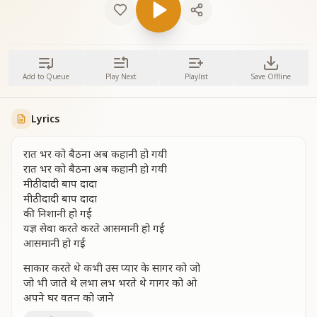
Add to Queue
Play Next
Playlist
Save Offline
Lyrics
रात भर को बैठना अब कहानी हो गयी
रात भर को बैठना अब कहानी हो गयी
मीठी दादी बाप दादा
मीठी दादी बाप दादा
की निशानी हो गई
यज्ञ सेवा करते करते आसमानी हो गई
आसमानी हो गई
साकार करते थे कभी उस प्यार के सागर को जो
जो भी जाते थे लभा लभ भरते थे गागर को ओ
अपने घर वतन को जाने
अपने घर वतन को जाने को दीवानी हो गई