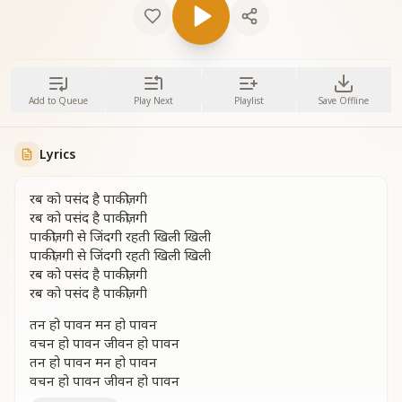
Add to Queue
Play Next
Playlist
Save Offline
Lyrics
रब को पसंद है पाकीज़गी
रब को पसंद है पाकीज़गी
पाकीज़गी से जिंदगी रहती खिली खिली
पाकीज़गी से जिंदगी रहती खिली खिली
रब को पसंद है पाकीज़गी
रब को पसंद है पाकीज़गी
तन हो पावन मन हो पावन
वचन हो पावन जीवन हो पावन
तन हो पावन मन हो पावन
वचन हो पावन जीवन हो पावन
पावनता से मुख पर आई दिव्य रोशनी