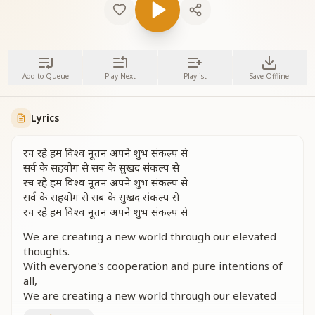
Add to Queue
Play Next
Playlist
Save Offline
Lyrics
रच रहे हम विश्व नूतन अपने शुभ संकल्प से
सर्व के सहयोग से सब के सुखद संकल्प से
रच रहे हम विश्व नूतन अपने शुभ संकल्प से
सर्व के सहयोग से सब के सुखद संकल्प से
रच रहे हम विश्व नूतन अपने शुभ संकल्प से
We are creating a new world through our elevated
thoughts.
With everyone's cooperation and pure intentions of
all,
We are creating a new world through our elevated
thoughts.