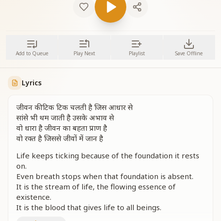
Add to Queue
Play Next
Playlist
Save Offline
Lyrics
जीवन की टिक टिक चलती है जिस आधार से
सांसे भी थम जाती है उसके अभाव से
वो धारा है जीवन का बहता प्राण है
वो रक्त है जिससे जीवों में जान है
Life keeps ticking because of the foundation it rests
on.
Even breath stops when that foundation is absent.
It is the stream of life, the flowing essence of
existence.
It is the blood that gives life to all beings.